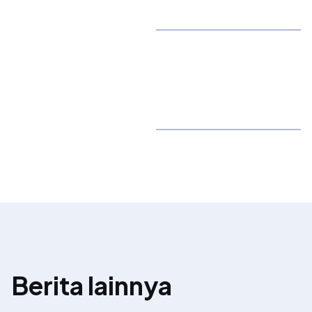
Berita lainnya