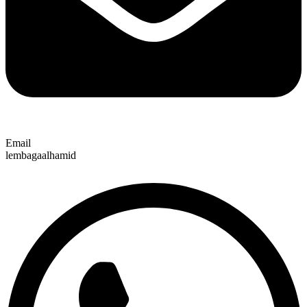
Email
lembagaalhamid