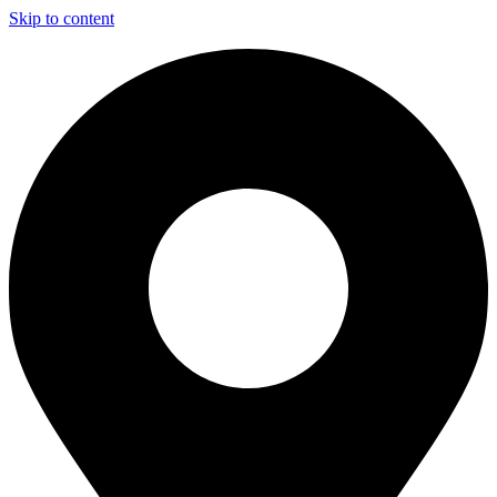
Skip to content