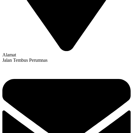
Alamat
Jalan Tembus Perumnas