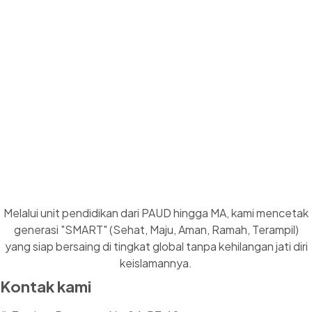
Melalui unit pendidikan dari PAUD hingga MA, kami mencetak
generasi "SMART" (Sehat, Maju, Aman, Ramah, Terampil)
yang siap bersaing di tingkat global tanpa kehilangan jati diri
keislamannya.
Kontak kami