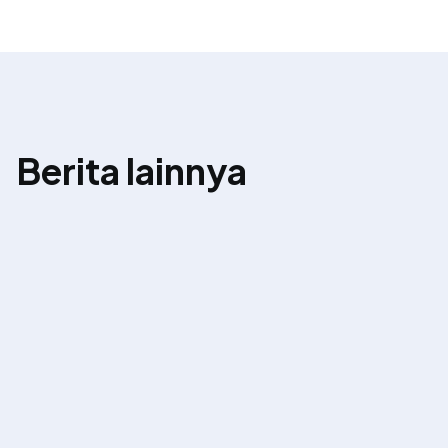
Berita lainnya