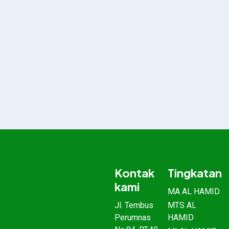
Kontak
Tingkatan
kami
MA AL HAMID
Jl. Tembus
MTS AL
Perumnas
HAMID