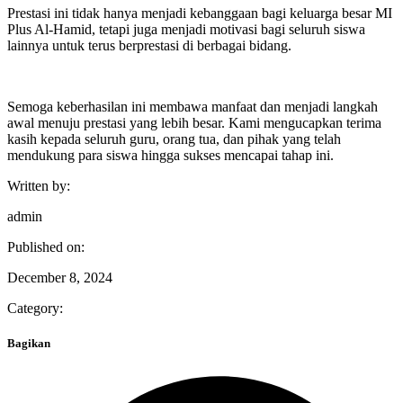
Prestasi ini tidak hanya menjadi kebanggaan bagi keluarga besar MI
Plus Al-Hamid, tetapi juga menjadi motivasi bagi seluruh siswa
lainnya untuk terus berprestasi di berbagai bidang.
Semoga keberhasilan ini membawa manfaat dan menjadi langkah
awal menuju prestasi yang lebih besar. Kami mengucapkan terima
kasih kepada seluruh guru, orang tua, dan pihak yang telah
mendukung para siswa hingga sukses mencapai tahap ini.
Written by:
admin
Published on:
December 8, 2024
Category:
Bagikan