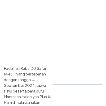
Pada hari Rabu, 30 Safar
1446H yang bertepatan
dengan tanggal 4
September 2024, siswa-
siswi beserta para guru
Madrasah Ibtidaiyah Plus Al-
Hamid melaksanakan