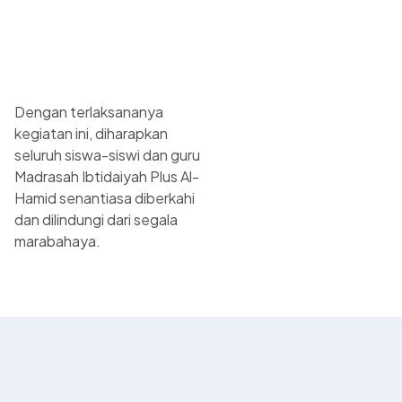
Dengan terlaksananya
kegiatan ini, diharapkan
seluruh siswa-siswi dan guru
Madrasah Ibtidaiyah Plus Al-
Hamid senantiasa diberkahi
dan dilindungi dari segala
marabahaya.