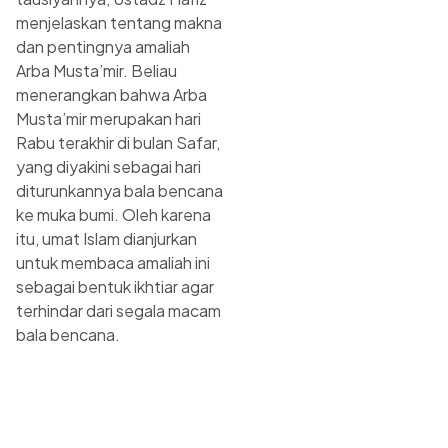
menjelaskan tentang makna
dan pentingnya amaliah
Arba Musta’mir. Beliau
menerangkan bahwa Arba
Musta’mir merupakan hari
Rabu terakhir di bulan Safar,
yang diyakini sebagai hari
diturunkannya bala bencana
ke muka bumi. Oleh karena
itu, umat Islam dianjurkan
untuk membaca amaliah ini
sebagai bentuk ikhtiar agar
terhindar dari segala macam
bala bencana.