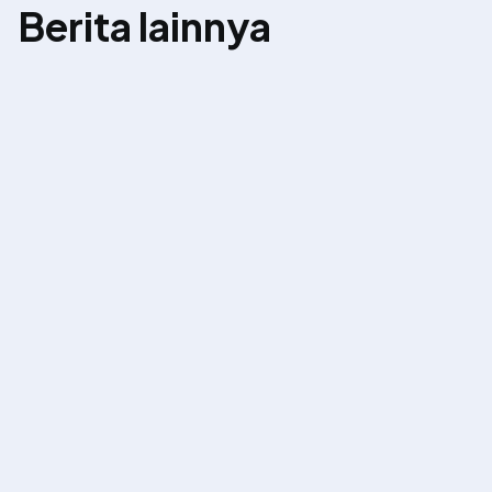
Berita lainnya