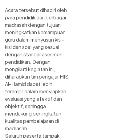
Acara tersebut dihadiri oleh
para pendidik dari berbagai
madrasah dengan tujuan
meningkatkan kemampuan
guru dalam menyusun kisi-
kisi dan soal yang sesuai
dengan standar asesmen
pendidikan. Dengan
mengikuti kegiatan ini,
diharapkan tim pengajar MIS
Al-Hamid dapat lebih
terampil dalam menyiapkan
evaluasi yang efektif dan
objektif, sehingga
mendukung peningkatan
kualitas pembelajaran di
madrasah.
Seluruh peserta tampak