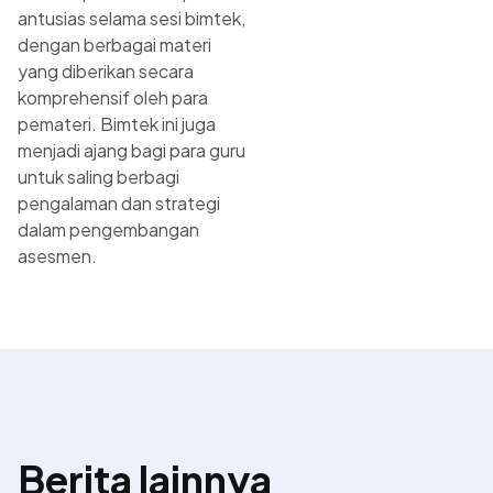
antusias selama sesi bimtek,
dengan berbagai materi
yang diberikan secara
komprehensif oleh para
pemateri. Bimtek ini juga
menjadi ajang bagi para guru
untuk saling berbagi
pengalaman dan strategi
dalam pengembangan
asesmen.
Berita lainnya