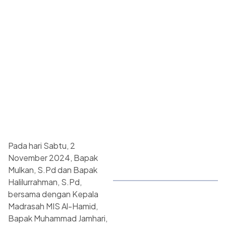
Pada hari Sabtu, 2
November 2024, Bapak
Mulkan, S.Pd dan Bapak
Halilurrahman, S.Pd,
bersama dengan Kepala
Madrasah MIS Al-Hamid,
Bapak Muhammad Jamhari,