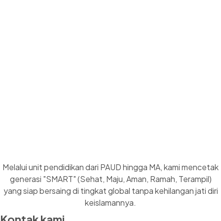
Melalui unit pendidikan dari PAUD hingga MA, kami mencetak
generasi "SMART" (Sehat, Maju, Aman, Ramah, Terampil)
yang siap bersaing di tingkat global tanpa kehilangan jati diri
keislamannya.
Kontak kami