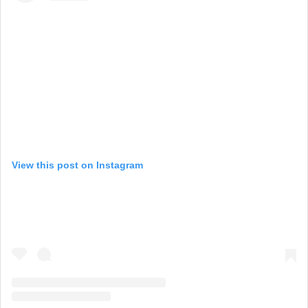
View this post on Instagram