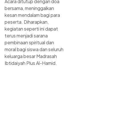
Acara ditutup dengan doa
bersama, meninggalkan
kesan mendalam bagi para
peserta. Diharapkan,
kegiatan seperti ini dapat
terus menjadi sarana
pembinaan spiritual dan
moral bagi siswa dan seluruh
keluarga besar Madrasah
Ibtidaiyah Plus Al-Hamid.