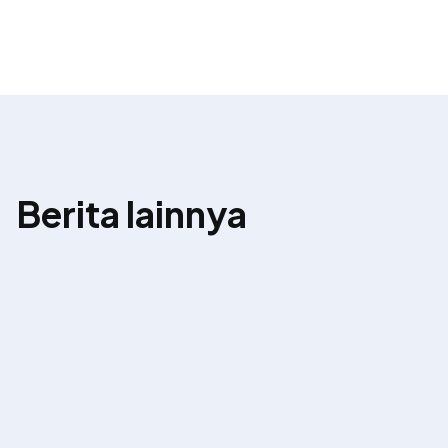
Berita lainnya