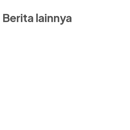
Berita lainnya