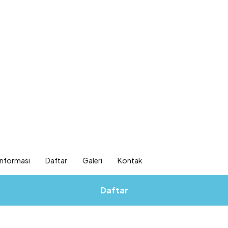
Informasi
Daftar
Galeri
Kontak
Daftar