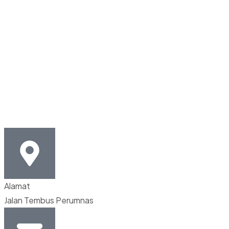
Alamat
Jalan Tembus Perumnas