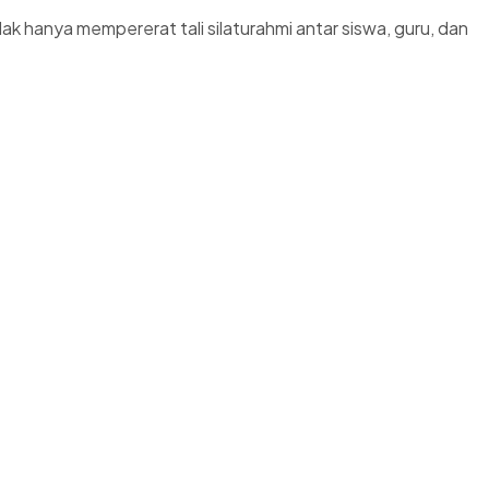
k hanya mempererat tali silaturahmi antar siswa, guru, dan