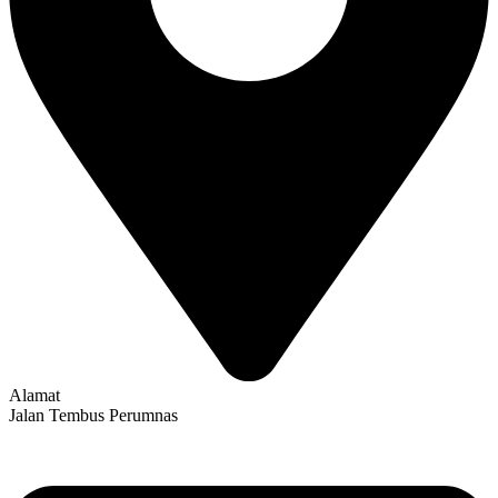
Alamat
Jalan Tembus Perumnas