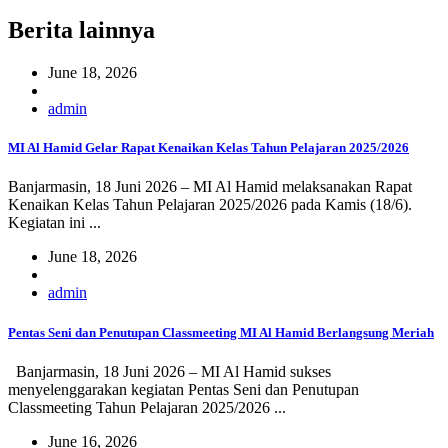
Berita lainnya
June 18, 2026
admin
MI Al Hamid Gelar Rapat Kenaikan Kelas Tahun Pelajaran 2025/2026
Banjarmasin, 18 Juni 2026 – MI Al Hamid melaksanakan Rapat
Kenaikan Kelas Tahun Pelajaran 2025/2026 pada Kamis (18/6).
Kegiatan ini ...
June 18, 2026
admin
Pentas Seni dan Penutupan Classmeeting MI Al Hamid Berlangsung Meriah
Banjarmasin, 18 Juni 2026 – MI Al Hamid sukses
menyelenggarakan kegiatan Pentas Seni dan Penutupan
Classmeeting Tahun Pelajaran 2025/2026 ...
June 16, 2026