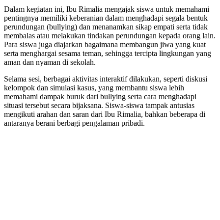
Dalam kegiatan ini, Ibu Rimalia mengajak siswa untuk memahami
pentingnya memiliki keberanian dalam menghadapi segala bentuk
perundungan (bullying) dan menanamkan sikap empati serta tidak
membalas atau melakukan tindakan perundungan kepada orang lain.
Para siswa juga diajarkan bagaimana membangun jiwa yang kuat
serta menghargai sesama teman, sehingga tercipta lingkungan yang
aman dan nyaman di sekolah.
Selama sesi, berbagai aktivitas interaktif dilakukan, seperti diskusi
kelompok dan simulasi kasus, yang membantu siswa lebih
memahami dampak buruk dari bullying serta cara menghadapi
situasi tersebut secara bijaksana. Siswa-siswa tampak antusias
mengikuti arahan dan saran dari Ibu Rimalia, bahkan beberapa di
antaranya berani berbagi pengalaman pribadi.