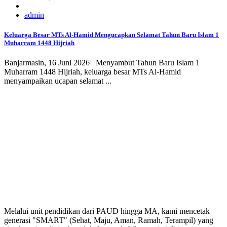
admin
Keluarga Besar MTs Al-Hamid Mengucapkan Selamat Tahun Baru Islam 1
Muharram 1448 Hijriah
Banjarmasin, 16 Juni 2026 Menyambut Tahun Baru Islam 1
Muharram 1448 Hijriah, keluarga besar MTs Al-Hamid
menyampaikan ucapan selamat ...
Melalui unit pendidikan dari PAUD hingga MA, kami mencetak
generasi "SMART" (Sehat, Maju, Aman, Ramah, Terampil) yang