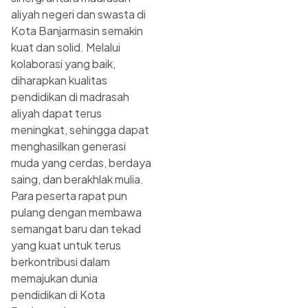
aliyah negeri dan swasta di
Kota Banjarmasin semakin
kuat dan solid. Melalui
kolaborasi yang baik,
diharapkan kualitas
pendidikan di madrasah
aliyah dapat terus
meningkat, sehingga dapat
menghasilkan generasi
muda yang cerdas, berdaya
saing, dan berakhlak mulia.
Para peserta rapat pun
pulang dengan membawa
semangat baru dan tekad
yang kuat untuk terus
berkontribusi dalam
memajukan dunia
pendidikan di Kota