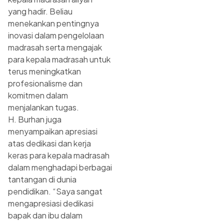
yang hadir. Beliau
menekankan pentingnya
inovasi dalam pengelolaan
madrasah serta mengajak
para kepala madrasah untuk
terus meningkatkan
profesionalisme dan
komitmen dalam
menjalankan tugas.
H. Burhan juga
menyampaikan apresiasi
atas dedikasi dan kerja
keras para kepala madrasah
dalam menghadapi berbagai
tantangan di dunia
pendidikan. “Saya sangat
mengapresiasi dedikasi
bapak dan ibu dalam