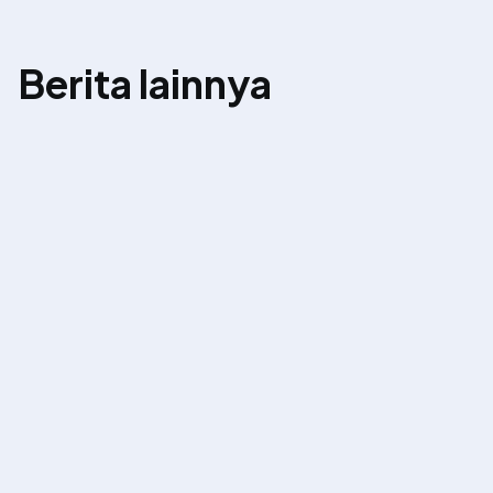
Berita lainnya