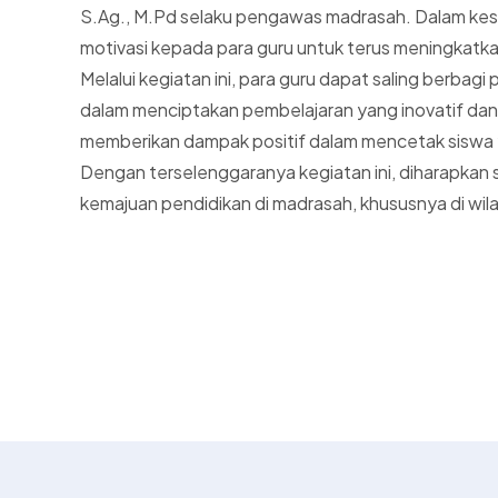
S.Ag., M.Pd selaku pengawas madrasah. Dalam kes
motivasi kepada para guru untuk terus meningkatk
Melalui kegiatan ini, para guru dapat saling berbag
dalam menciptakan pembelajaran yang inovatif dan e
memberikan dampak positif dalam mencetak siswa y
Dengan terselenggaranya kegiatan ini, diharapkan
kemajuan pendidikan di madrasah, khususnya di wil