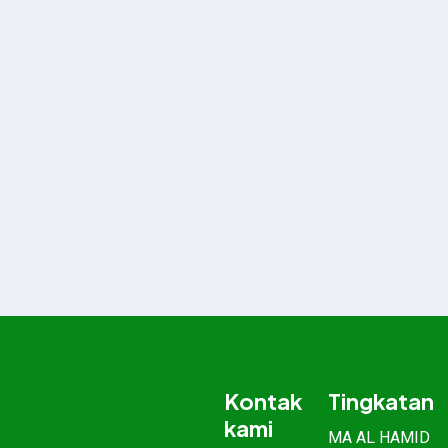
Kontak
Tingkatan
kami
MA AL HAMID