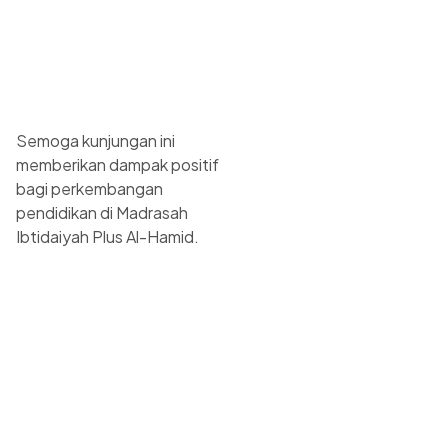
Semoga kunjungan ini
memberikan dampak positif
bagi perkembangan
pendidikan di Madrasah
Ibtidaiyah Plus Al-Hamid.