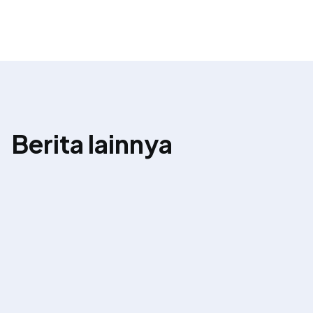
Berita lainnya