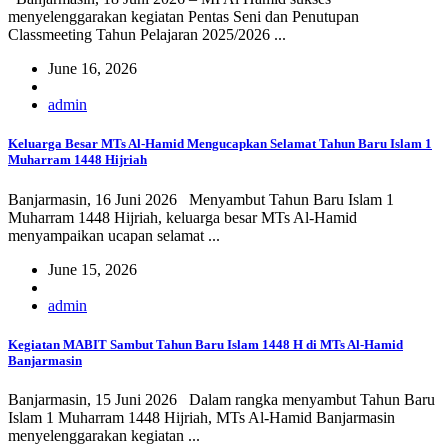
menyelenggarakan kegiatan Pentas Seni dan Penutupan
Classmeeting Tahun Pelajaran 2025/2026 ...
June 16, 2026
admin
Keluarga Besar MTs Al-Hamid Mengucapkan Selamat Tahun Baru Islam 1
Muharram 1448 Hijriah
Banjarmasin, 16 Juni 2026 Menyambut Tahun Baru Islam 1
Muharram 1448 Hijriah, keluarga besar MTs Al-Hamid
menyampaikan ucapan selamat ...
June 15, 2026
admin
Kegiatan MABIT Sambut Tahun Baru Islam 1448 H di MTs Al-Hamid
Banjarmasin
Banjarmasin, 15 Juni 2026 Dalam rangka menyambut Tahun Baru
Islam 1 Muharram 1448 Hijriah, MTs Al-Hamid Banjarmasin
menyelenggarakan kegiatan ...