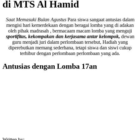
di MTS Al Hamid
Saat Memasuki Bulan Agustus
Para siswa sangaat antusias dalam
mengisi hari kemerdekaan dengan beragai lomba yang di adakan
oleh pihak madrasah , bermacaam macam lomba yang menguji
sportifitas, kekompakan dan kerjasama antar kelompok,
dewan
guru menjadi juri dalam perlombaan tersebut, Hadiah yang
diperebutkan memang sederhana, tetapi siswa dan siswi cukup
terhibur dengan perlombaan perlombaan yang ada.
Antusias dengan Lomba 17an
Written by: