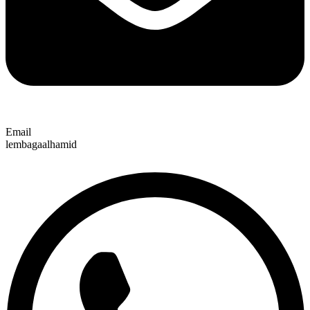
Email
lembagaalhamid