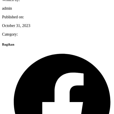
admin
Published on:
October 31, 2023
Category:
Bagikan