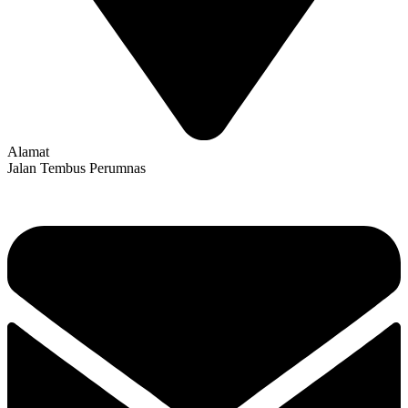
Alamat
Jalan Tembus Perumnas