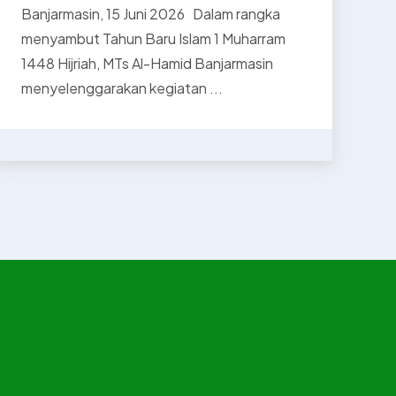
Banjarmasin, 15 Juni 2026 Dalam rangka
menyambut Tahun Baru Islam 1 Muharram
1448 Hijriah, MTs Al-Hamid Banjarmasin
menyelenggarakan kegiatan ...