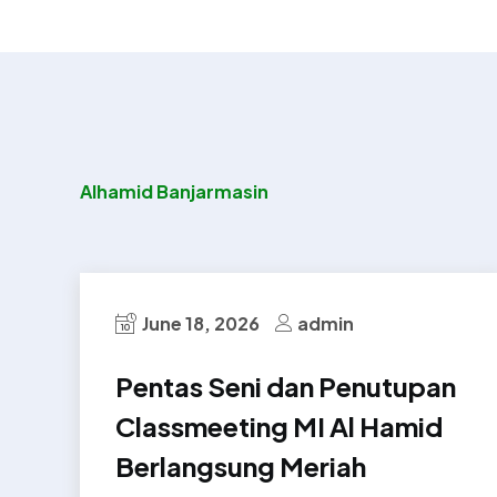
Alhamid Banjarmasin
June 18, 2026
admin
Pentas Seni dan Penutupan
Classmeeting MI Al Hamid
Berlangsung Meriah