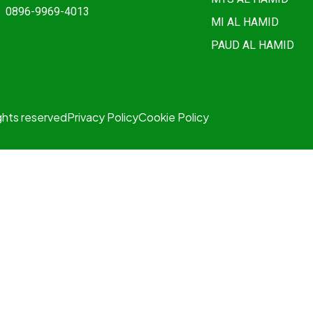
0896-9969-4013
MI AL HAMID
PAUD AL HAMID
ights reserved
Privacy Policy
Cookie Policy