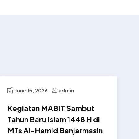
June 15, 2026
admin
Kegiatan MABIT Sambut
Tahun Baru Islam 1448 H di
MTs Al-Hamid Banjarmasin