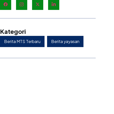
Kategori
Berita MTS Terbaru
Berita yayasan