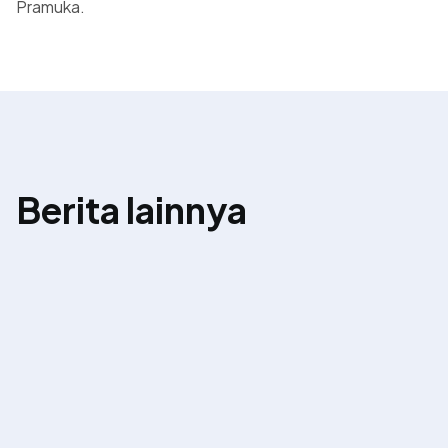
Pramuka.
Berita lainnya