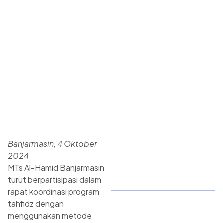
Banjarmasin, 4 Oktober
2024
MTs Al-Hamid Banjarmasin
turut berpartisipasi dalam
rapat koordinasi program
tahfidz dengan
menggunakan metode