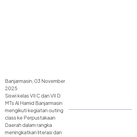
Banjarmasin, 03 November
2025
Siswi kelas VII C dan VII D
MTs Al Hamid Banjarmasin
mengikuti kegiatan outing
class ke Perpustakaan
Daerah dalam rangka
meningkatkan literasi dan