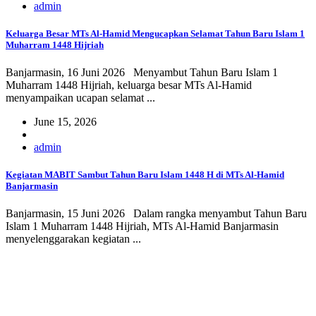
admin
Keluarga Besar MTs Al-Hamid Mengucapkan Selamat Tahun Baru Islam 1
Muharram 1448 Hijriah
Banjarmasin, 16 Juni 2026 Menyambut Tahun Baru Islam 1
Muharram 1448 Hijriah, keluarga besar MTs Al-Hamid
menyampaikan ucapan selamat ...
June 15, 2026
admin
Kegiatan MABIT Sambut Tahun Baru Islam 1448 H di MTs Al-Hamid
Banjarmasin
Banjarmasin, 15 Juni 2026 Dalam rangka menyambut Tahun Baru
Islam 1 Muharram 1448 Hijriah, MTs Al-Hamid Banjarmasin
menyelenggarakan kegiatan ...