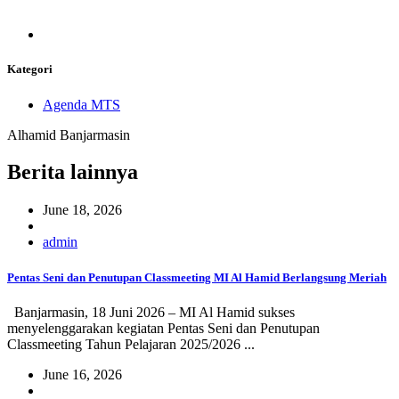
Kategori
Agenda MTS
Alhamid Banjarmasin
Berita lainnya
June 18, 2026
admin
Pentas Seni dan Penutupan Classmeeting MI Al Hamid Berlangsung Meriah
Banjarmasin, 18 Juni 2026 – MI Al Hamid sukses
menyelenggarakan kegiatan Pentas Seni dan Penutupan
Classmeeting Tahun Pelajaran 2025/2026 ...
June 16, 2026