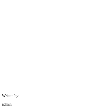
Written by:
admin