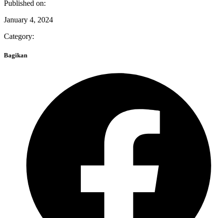
Published on:
January 4, 2024
Category:
Bagikan