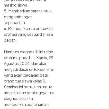
masing siswa.
5. Memberikan saran untuk
pengembangan
kepribadian.
6. Memberikan saran terkait
profesi yang sesuai di masa
depan.
Hasil tes diagnostik ini telah
diterima pada hari Kamis, 29
Agustus 2024, dan akan
menjadi dasar untuk seminar
yang akan diadakan bagi
orang tua siswa kelas 5.
Seminar ini bertujuan untuk
menjelaskan pentingnya tes
diagnostik serta
memberikan pemahaman