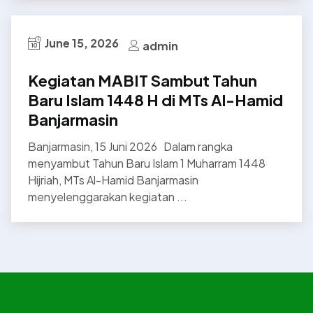
June 15, 2026
admin
Kegiatan MABIT Sambut Tahun
Baru Islam 1448 H di MTs Al-Hamid
Banjarmasin
Banjarmasin, 15 Juni 2026 Dalam rangka
menyambut Tahun Baru Islam 1 Muharram 1448
Hijriah, MTs Al-Hamid Banjarmasin
menyelenggarakan kegiatan ...