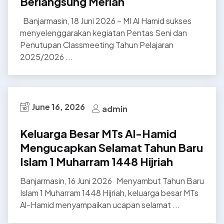
Berlangsung Meriah
Banjarmasin, 18 Juni 2026 – MI Al Hamid sukses
menyelenggarakan kegiatan Pentas Seni dan
Penutupan Classmeeting Tahun Pelajaran
2025/2026 ...
June 16, 2026
admin
Keluarga Besar MTs Al-Hamid
Mengucapkan Selamat Tahun Baru
Islam 1 Muharram 1448 Hijriah
Banjarmasin, 16 Juni 2026 Menyambut Tahun Baru
Islam 1 Muharram 1448 Hijriah, keluarga besar MTs
Al-Hamid menyampaikan ucapan selamat ...