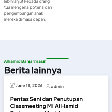
lebih lanjut kepada orang
tua mengenai potensi dan
pengembangan anak
mereka di masa depan.
Alhamid Banjarmasin
Berita lainnya
June 18, 2026
admin
Pentas Seni dan Penutupan
Classmeeting MI Al Hamid