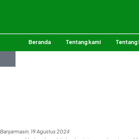
Beranda
Tentang kami
Tentang
Banjarmasin, 19 Agustus 2024