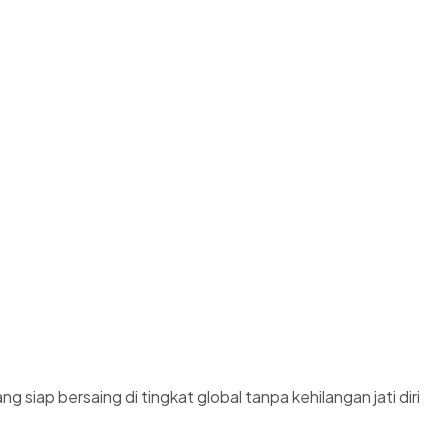
siap bersaing di tingkat global tanpa kehilangan jati diri