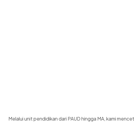
Melalui unit pendidikan dari PAUD hingga MA, kami menceta