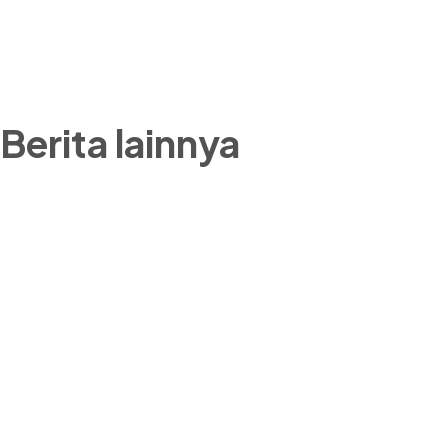
Berita lainnya