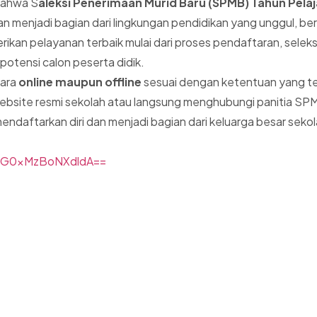
bahwa S
aleksi Penerimaan Murid Baru (SPMB) Tahun Pela
n menjadi bagian dari lingkungan pendidikan yang unggul, berk
kan pelayanan terbaik mulai dari proses pendaftaran, seleks
otensi calon peserta didik.
cara
online maupun offline
sesuai dengan ketentuan yang tel
 website resmi sekolah atau langsung menghubungi panitia SP
ndaftarkan diri dan menjadi bagian dari keluarga besar seko
pNG0xMzBoNXdldA==