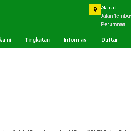
Alamat
Jalan Tembu
Perumnas
 kami
Tingkatan
Informasi
Daftar