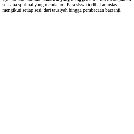
suasana spiritual yang mendalam. Para siswa terlihat antusias
mengikuti setiap sesi, dari tausiyah hingga pembacaan barzanji.