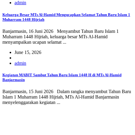
admin
Keluarga Besar MTs Al-Hamid Mengucapkan Selamat Tahun Baru Islam 1
Muharram 1448 Hijriah
Banjarmasin, 16 Juni 2026 Menyambut Tahun Baru Islam 1
Muharram 1448 Hijriah, keluarga besar MTs Al-Hamid
menyampaikan ucapan selamat ...
June 15, 2026
admin
Kegiatan MABIT Sambut Tahun Baru Islam 1448 H di MTs Al-Hamid
Banjarmasin
Banjarmasin, 15 Juni 2026 Dalam rangka menyambut Tahun Baru
Islam 1 Muharram 1448 Hijriah, MTs Al-Hamid Banjarmasin
menyelenggarakan kegiatan ...