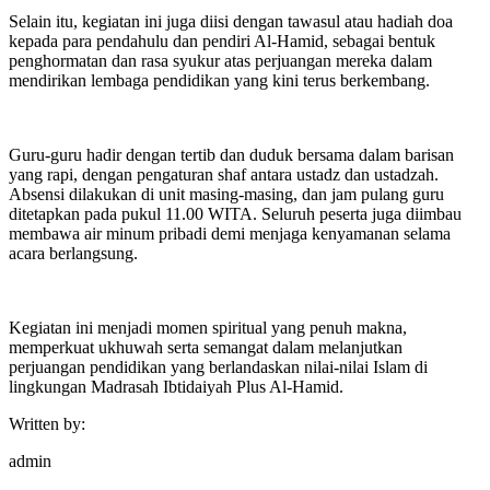
Selain itu, kegiatan ini juga diisi dengan tawasul atau hadiah doa
kepada para pendahulu dan pendiri Al-Hamid, sebagai bentuk
penghormatan dan rasa syukur atas perjuangan mereka dalam
mendirikan lembaga pendidikan yang kini terus berkembang.
Guru-guru hadir dengan tertib dan duduk bersama dalam barisan
yang rapi, dengan pengaturan shaf antara ustadz dan ustadzah.
Absensi dilakukan di unit masing-masing, dan jam pulang guru
ditetapkan pada pukul 11.00 WITA. Seluruh peserta juga diimbau
membawa air minum pribadi demi menjaga kenyamanan selama
acara berlangsung.
Kegiatan ini menjadi momen spiritual yang penuh makna,
memperkuat ukhuwah serta semangat dalam melanjutkan
perjuangan pendidikan yang berlandaskan nilai-nilai Islam di
lingkungan Madrasah Ibtidaiyah Plus Al-Hamid.
Written by:
admin