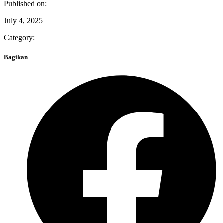
Published on:
July 4, 2025
Category:
Bagikan