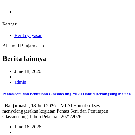
Kategori
Berita yayasan
Alhamid Banjarmasin
Berita lainnya
June 18, 2026
admin
Pentas Seni dan Penutupan Classmeeting MI Al Hamid Berlangsung Meriah
Banjarmasin, 18 Juni 2026 – MI Al Hamid sukses
menyelenggarakan kegiatan Pentas Seni dan Penutupan
Classmeeting Tahun Pelajaran 2025/2026 ...
June 16, 2026