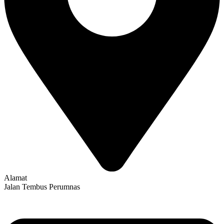
Alamat
Jalan Tembus Perumnas