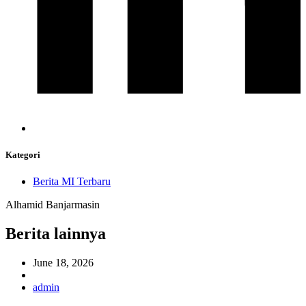
Kategori
Berita MI Terbaru
Alhamid Banjarmasin
Berita lainnya
June 18, 2026
admin