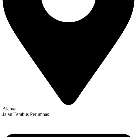
Alamat
Jalan Tembus Perumnas