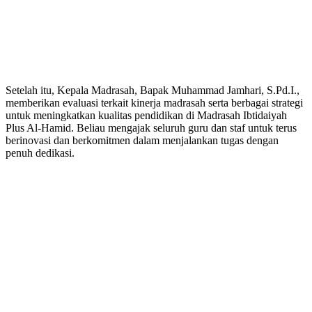
Setelah itu, Kepala Madrasah, Bapak Muhammad Jamhari, S.Pd.I.,
memberikan evaluasi terkait kinerja madrasah serta berbagai strategi
untuk meningkatkan kualitas pendidikan di Madrasah Ibtidaiyah
Plus Al-Hamid. Beliau mengajak seluruh guru dan staf untuk terus
berinovasi dan berkomitmen dalam menjalankan tugas dengan
penuh dedikasi.