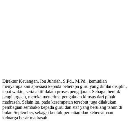
Direktur Keuangan, Ibu Juhriah, S.Pd., M.Pd., kemudian
menyampaikan apresiasi kepada beberapa guru yang dinilai disiplin,
tepat waktu, serta aktif dalam proses pengajaran. Sebagai bentuk
penghargaan, mereka menerima pengakuan khusus dari pihak
madrasah. Selain itu, pada kesempatan tersebut juga dilakukan
pembagian sembako kepada guru dan staf yang berulang tahun di
bulan September, sebagai bentuk perhatian dan kebersamaan
keluarga besar madrasah.