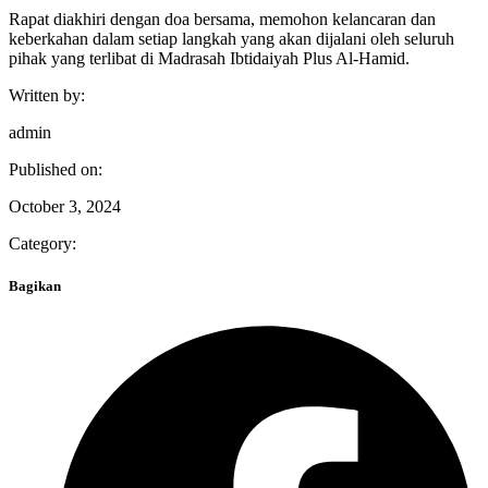
Rapat diakhiri dengan doa bersama, memohon kelancaran dan
keberkahan dalam setiap langkah yang akan dijalani oleh seluruh
pihak yang terlibat di Madrasah Ibtidaiyah Plus Al-Hamid.
Written by:
admin
Published on:
October 3, 2024
Category:
Bagikan