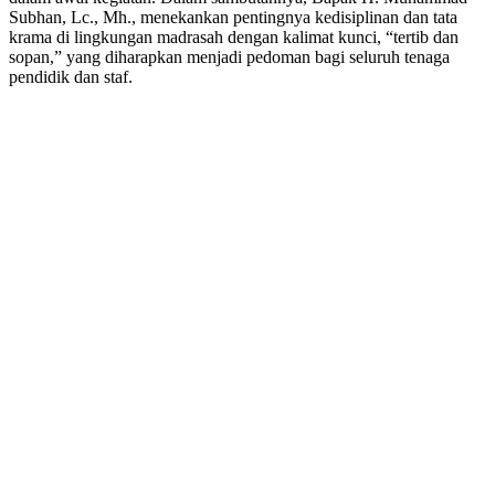
Subhan, Lc., Mh., menekankan pentingnya kedisiplinan dan tata
krama di lingkungan madrasah dengan kalimat kunci, “tertib dan
sopan,” yang diharapkan menjadi pedoman bagi seluruh tenaga
pendidik dan staf.