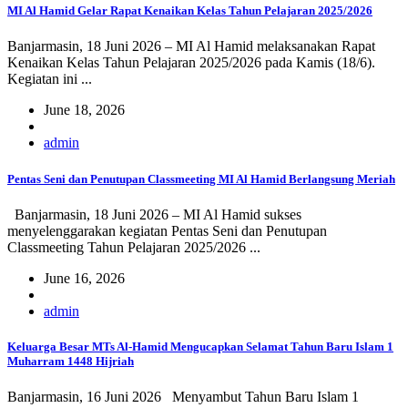
MI Al Hamid Gelar Rapat Kenaikan Kelas Tahun Pelajaran 2025/2026
Banjarmasin, 18 Juni 2026 – MI Al Hamid melaksanakan Rapat
Kenaikan Kelas Tahun Pelajaran 2025/2026 pada Kamis (18/6).
Kegiatan ini ...
June 18, 2026
admin
Pentas Seni dan Penutupan Classmeeting MI Al Hamid Berlangsung Meriah
Banjarmasin, 18 Juni 2026 – MI Al Hamid sukses
menyelenggarakan kegiatan Pentas Seni dan Penutupan
Classmeeting Tahun Pelajaran 2025/2026 ...
June 16, 2026
admin
Keluarga Besar MTs Al-Hamid Mengucapkan Selamat Tahun Baru Islam 1
Muharram 1448 Hijriah
Banjarmasin, 16 Juni 2026 Menyambut Tahun Baru Islam 1