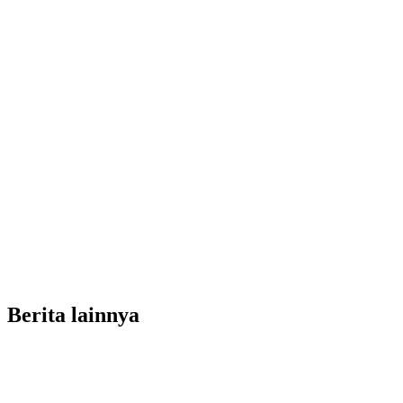
Berita lainnya