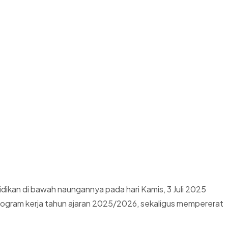
dikan di bawah naungannya pada hari Kamis, 3 Juli 2025
program kerja tahun ajaran 2025/2026, sekaligus mempererat