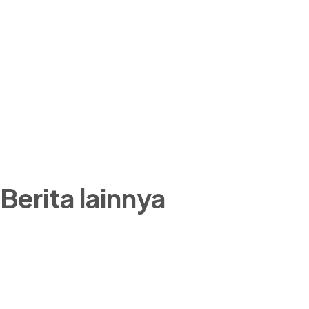
Berita lainnya