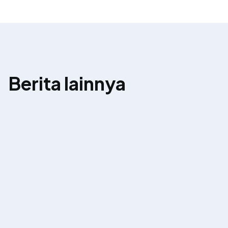
Berita lainnya