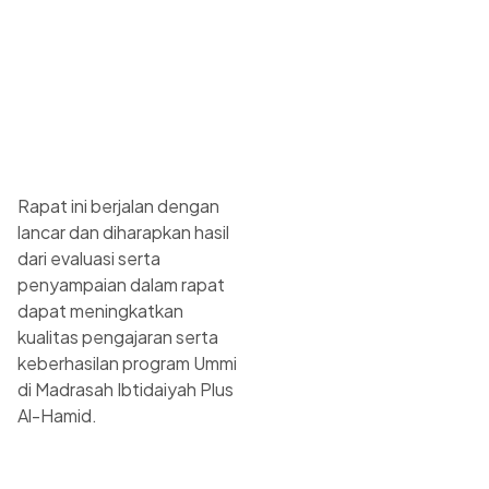
Rapat ini berjalan dengan
lancar dan diharapkan hasil
dari evaluasi serta
penyampaian dalam rapat
dapat meningkatkan
kualitas pengajaran serta
keberhasilan program Ummi
di Madrasah Ibtidaiyah Plus
Al-Hamid.