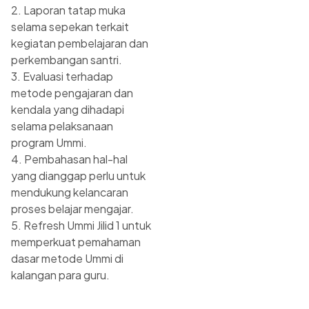
2. Laporan tatap muka
selama sepekan terkait
kegiatan pembelajaran dan
perkembangan santri.
3. Evaluasi terhadap
metode pengajaran dan
kendala yang dihadapi
selama pelaksanaan
program Ummi.
4. Pembahasan hal-hal
yang dianggap perlu untuk
mendukung kelancaran
proses belajar mengajar.
5. Refresh Ummi Jilid 1 untuk
memperkuat pemahaman
dasar metode Ummi di
kalangan para guru.