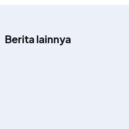
Berita lainnya