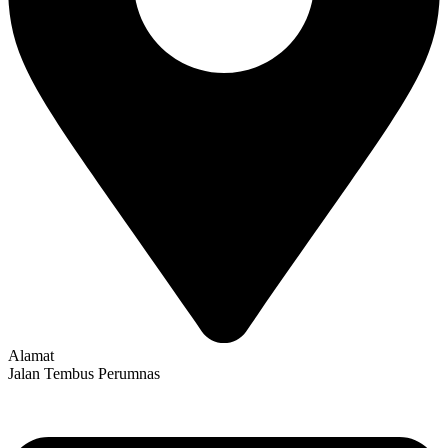
Alamat
Jalan Tembus Perumnas