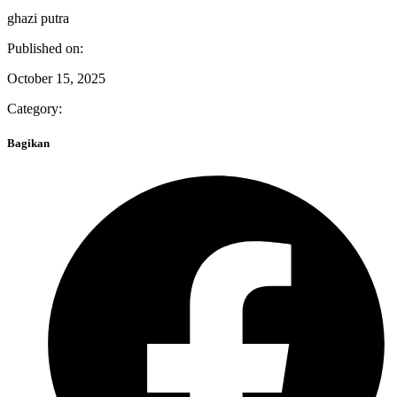
ghazi putra
Published on:
October 15, 2025
Category:
Bagikan