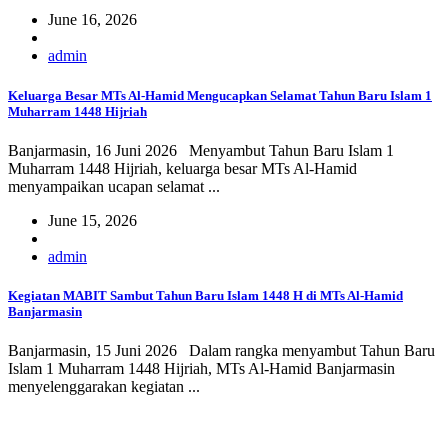
June 16, 2026
admin
Keluarga Besar MTs Al-Hamid Mengucapkan Selamat Tahun Baru Islam 1
Muharram 1448 Hijriah
Banjarmasin, 16 Juni 2026 Menyambut Tahun Baru Islam 1
Muharram 1448 Hijriah, keluarga besar MTs Al-Hamid
menyampaikan ucapan selamat ...
June 15, 2026
admin
Kegiatan MABIT Sambut Tahun Baru Islam 1448 H di MTs Al-Hamid
Banjarmasin
Banjarmasin, 15 Juni 2026 Dalam rangka menyambut Tahun Baru
Islam 1 Muharram 1448 Hijriah, MTs Al-Hamid Banjarmasin
menyelenggarakan kegiatan ...