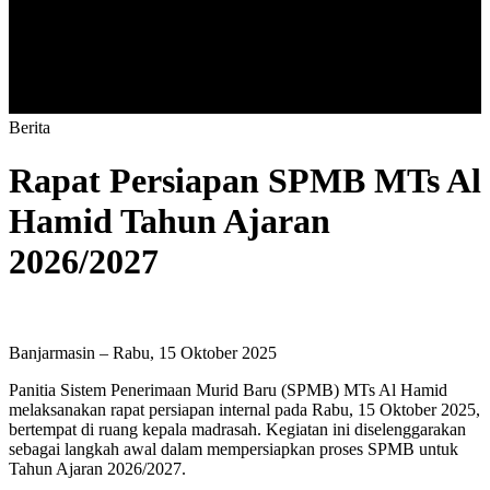
B
e
r
i
t
a
Rapat Persiapan SPMB MTs Al
Hamid Tahun Ajaran
2026/2027
Banjarmasin – Rabu, 15 Oktober 2025
Panitia Sistem Penerimaan Murid Baru (SPMB) MTs Al Hamid
melaksanakan rapat persiapan internal pada Rabu, 15 Oktober 2025,
bertempat di ruang kepala madrasah. Kegiatan ini diselenggarakan
sebagai langkah awal dalam mempersiapkan proses SPMB untuk
Tahun Ajaran 2026/2027.