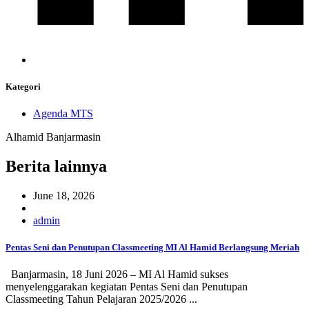
Kategori
Agenda MTS
Alhamid Banjarmasin
Berita lainnya
June 18, 2026
admin
Pentas Seni dan Penutupan Classmeeting MI Al Hamid Berlangsung Meriah
Banjarmasin, 18 Juni 2026 – MI Al Hamid sukses
menyelenggarakan kegiatan Pentas Seni dan Penutupan
Classmeeting Tahun Pelajaran 2025/2026 ...