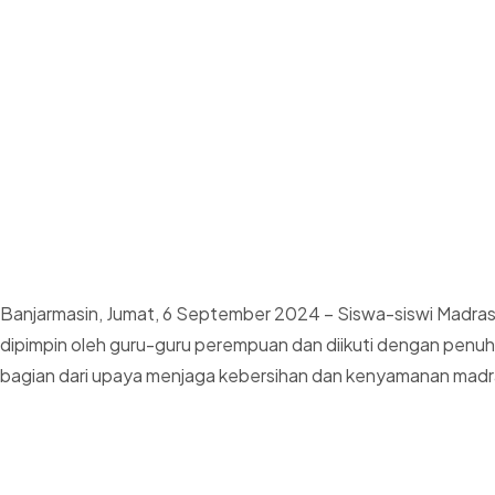
Banjarmasin, Jumat, 6 September 2024 – Siswa-siswi Madrasa
dipimpin oleh guru-guru perempuan dan diikuti dengan penuh 
bagian dari upaya menjaga kebersihan dan kenyamanan madr