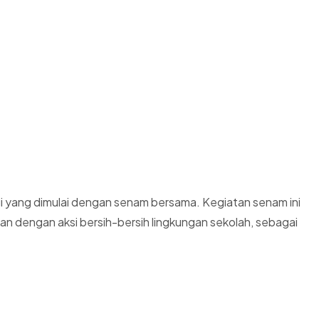
gi yang dimulai dengan senam bersama. Kegiatan senam ini
an dengan aksi bersih-bersih lingkungan sekolah, sebagai