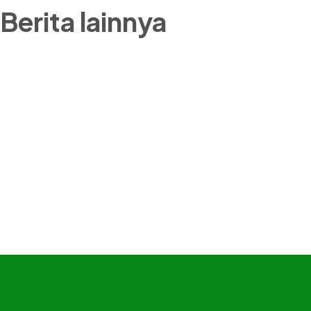
Berita lainnya