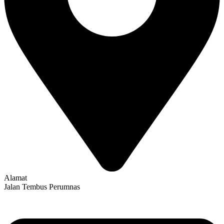
Alamat
Jalan Tembus Perumnas