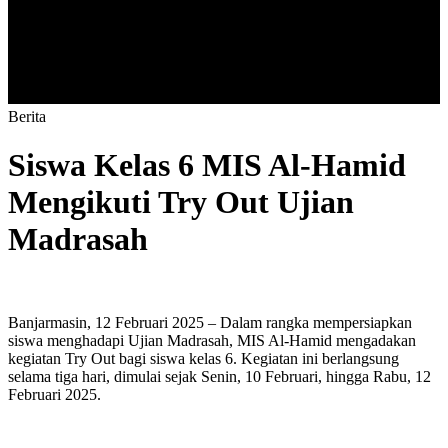
B
e
r
i
t
a
Siswa Kelas 6 MIS Al-Hamid
Mengikuti Try Out Ujian
Madrasah
Banjarmasin, 12 Februari 2025 – Dalam rangka mempersiapkan
siswa menghadapi Ujian Madrasah, MIS Al-Hamid mengadakan
kegiatan Try Out bagi siswa kelas 6. Kegiatan ini berlangsung
selama tiga hari, dimulai sejak Senin, 10 Februari, hingga Rabu, 12
Februari 2025.