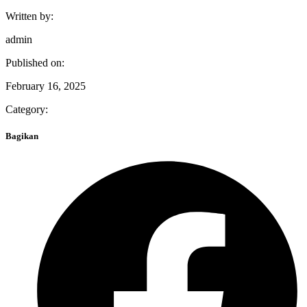
Written by:
admin
Published on:
February 16, 2025
Category:
Bagikan