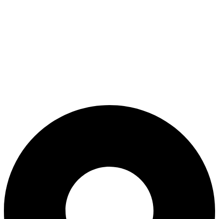
Skip
to
content