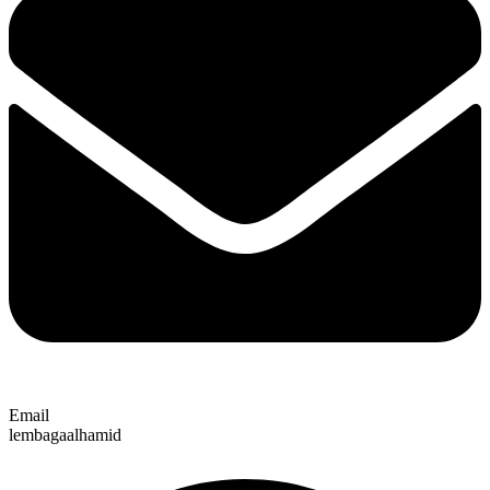
Email
lembagaalhamid