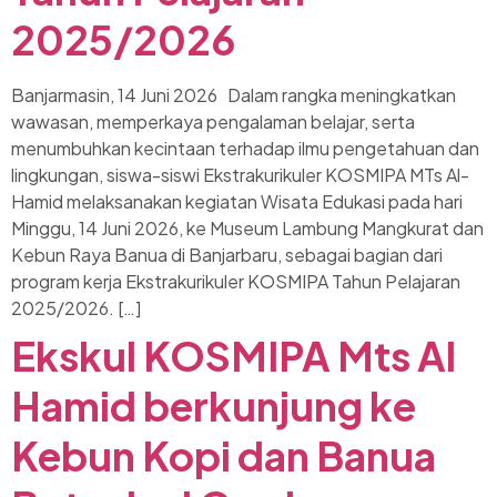
2025/2026
Banjarmasin, 14 Juni 2026 Dalam rangka meningkatkan
wawasan, memperkaya pengalaman belajar, serta
menumbuhkan kecintaan terhadap ilmu pengetahuan dan
lingkungan, siswa-siswi Ekstrakurikuler KOSMIPA MTs Al-
Hamid melaksanakan kegiatan Wisata Edukasi pada hari
Minggu, 14 Juni 2026, ke Museum Lambung Mangkurat dan
Kebun Raya Banua di Banjarbaru, sebagai bagian dari
program kerja Ekstrakurikuler KOSMIPA Tahun Pelajaran
2025/2026. […]
Ekskul KOSMIPA Mts Al
Hamid berkunjung ke
Kebun Kopi dan Banua