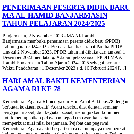
PENERIMAAN PESERTA DIDIK BARU
MA AL-HAMID BANJARMASIN
TAHUN PELAJARAN 2024/2025
Banjarmasin, 2 November 2023.- MA Al-Hamid
Banjarmasin membuka penerimaan peserta didik baru (PPDB)
Tahun ajaran 2024-2025. Berdasarkan hasil rapat Panitia PPDB
tanggal 2 November 2023, PPDB tahun ini dibuka dari tanggal 1
Desember 2023 mendatang. Adapun pelaksanaan PPDB MA Al-
Hamid Banjarmasin Tahun Ajaran 2024-2025 sebagai berikut:
Waktu Pendaftaran : 1 Desember 2023 s.d. 16 Februari 2024 […]
HARI AMAL BAKTI KEMENTERIAN
AGAMA RI KE 78
Kementerian Agama RI merayakan Hari Amal Bakti ke-78 dengan
berbagai kegiatan positif. Acara tersebut diisi dengan seminar,
pengajian massal, dan kegiatan sosial, menunjukkan komitmen
untuk meningkatkan pelayanan kepada masyarakat serta
memperkuat nilai-nilai keagamaan. Pejabat dan pegawai
Kementerian Agama aktif berpartisipasi dalam upaya mempererat
hubungan antara pemerintah dan komunitas keagamaan. Dalam