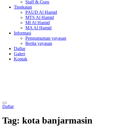
Staff & Guru
Tingkatan
PAUD Al Hamid
MTS Al Hamid
MI Al Hamid
MA Al Hamid
Informasi
Pengumuman yayasan
Berita yayasan
Daftar
Galeri
Kontak
Daftar
Tag:
kota banjarmasin