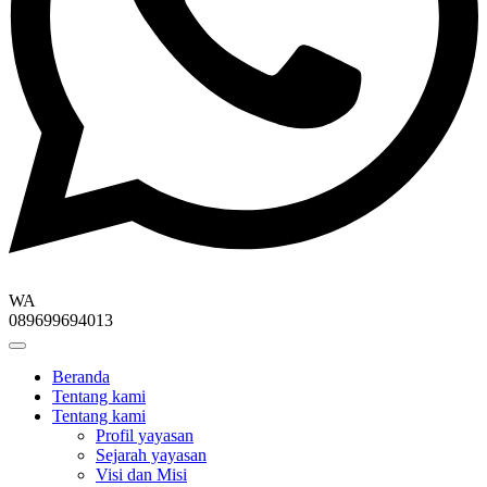
WA
089699694013
Beranda
Tentang kami
Tentang kami
Profil yayasan
Sejarah yayasan
Visi dan Misi