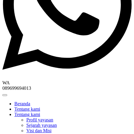
WA
089699694013
Beranda
Tentang kami
Tentang kami
Profil yayasan
Sejarah yayasan
Visi dan Misi