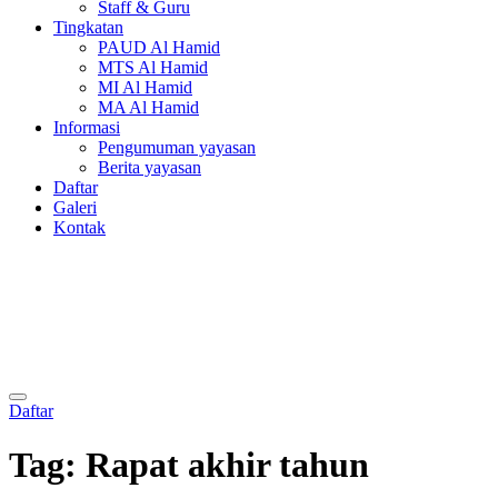
Staff & Guru
Tingkatan
PAUD Al Hamid
MTS Al Hamid
MI Al Hamid
MA Al Hamid
Informasi
Pengumuman yayasan
Berita yayasan
Daftar
Galeri
Kontak
Daftar
Tag:
Rapat akhir tahun