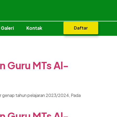
Galeri
Kontak
Daftar
n Guru MTs Al-
er genap tahun pelajaran 2023/2024, Pada
n Guru MTs Al-