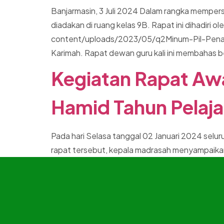
Banjarmasin, 3 Juli 2024 Dalam rangka memper
diadakan di ruang kelas 9B. Rapat ini dihadiri 
content/uploads/2023/05/q2Minum-Pil-Penamba
Karimah. Rapat dewan guru kali ini membahas 
Kegiatan Rapat Aw
Hamid Tahun Pelaj
Pada hari Selasa tanggal 02 Januari 2024 sel
rapat tersebut, kepala madrasah menyampaikan 