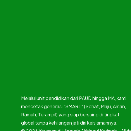
Melalui unit pendidikan dari PAUD hingga MA, kami
mencetak generasi "SMART" (Sehat, Maju, Aman,
Ramah, Terampil) yang siap bersaing di tingkat
global tanpa kehilangan jati diri keislamannya.
© 2026 Yayasan Al Hidayah Akhlaqul Karimah - All r