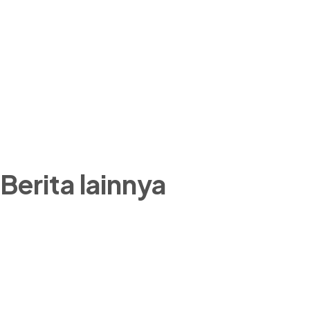
Berita lainnya