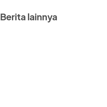
Berita lainnya