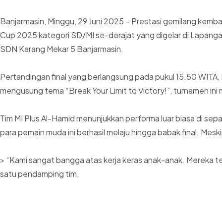
Banjarmasin, Minggu, 29 Juni 2025 – Prestasi gemilang kembal
Cup 2025 kategori SD/MI se-derajat yang digelar di Lapangan 
SDN Karang Mekar 5 Banjarmasin.
Pertandingan final yang berlangsung pada pukul 15.50 WITA, 
mengusung tema “Break Your Limit to Victory!”, turnamen ini
Tim MI Plus Al-Hamid menunjukkan performa luar biasa di se
para pemain muda ini berhasil melaju hingga babak final. Mesk
> “Kami sangat bangga atas kerja keras anak-anak. Mereka t
satu pendamping tim.