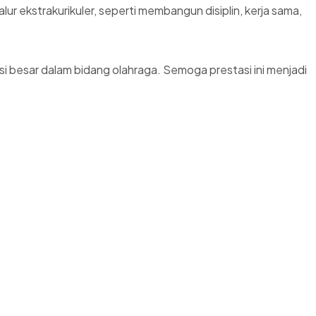
lur ekstrakurikuler, seperti membangun disiplin, kerja sama,
i besar dalam bidang olahraga. Semoga prestasi ini menjadi