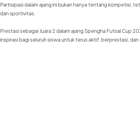
Partisipasi dalam ajang ini bukan hanya tentang kompetisi, tet
dan sportivitas.
Prestasi sebagai Juara 2 dalam ajang Spengha Futsal Cup 202
inspirasi bagi seluruh siswa untuk terus aktif, berprestasi, 