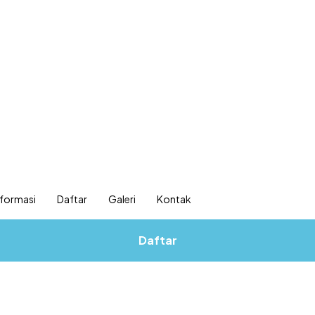
nformasi
Daftar
Galeri
Kontak
Daftar