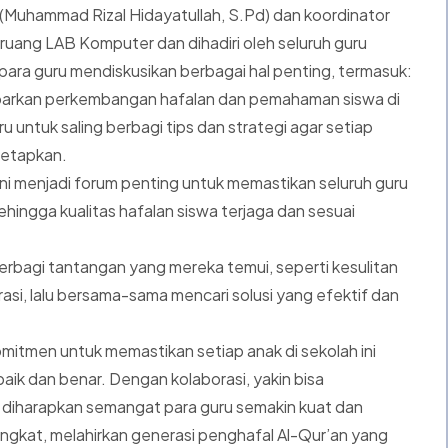
 (Muhammad Rizal Hidayatullah, S.Pd) dan koordinator
i ruang LAB Komputer dan dihadiri oleh seluruh guru
para guru mendiskusikan berbagai hal penting, termasuk:
arkan perkembangan hafalan dan pemahaman siswa di
u untuk saling berbagi tips dan strategi agar setiap
tetapkan.
ni menjadi forum penting untuk memastikan seluruh guru
ngga kualitas hafalan siswa terjaga dan sesuai
erbagi tantangan yang mereka temui, seperti kesulitan
si, lalu bersama-sama mencari solusi yang efektif dan
omitmen untuk memastikan setiap anak di sekolah ini
k dan benar. Dengan kolaborasi, yakin bisa
i, diharapkan semangat para guru semakin kuat dan
ingkat, melahirkan generasi penghafal Al-Qur’an yang