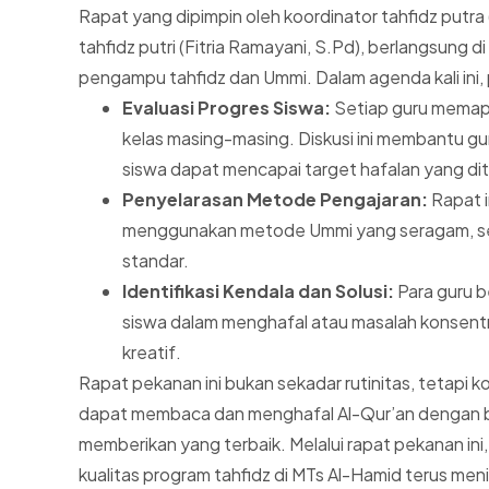
Rapat yang dipimpin oleh koordinator tahfidz putra
tahfidz putri (Fitria Ramayani, S.Pd), berlangsung d
pengampu tahfidz dan Ummi. Dalam agenda kali ini, 
Evaluasi Progres Siswa:
Setiap guru memap
kelas masing-masing. Diskusi ini membantu gur
siswa dapat mencapai target hafalan yang di
Penyelarasan Metode Pengajaran:
Rapat i
menggunakan metode Ummi yang seragam, sehi
standar.
Identifikasi Kendala dan Solusi:
Para guru b
siswa dalam menghafal atau masalah konsentra
kreatif.
Rapat pekanan ini bukan sekadar rutinitas, tetapi k
dapat membaca dan menghafal Al-Qur’an dengan bai
memberikan yang terbaik. Melalui rapat pekanan in
kualitas program tahfidz di MTs Al-Hamid terus men