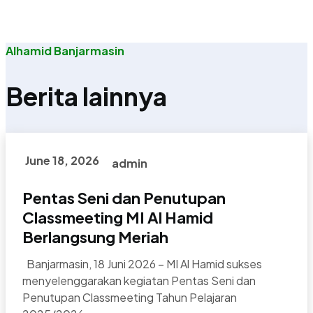
Alhamid Banjarmasin
Berita lainnya
June 18, 2026
admin
Pentas Seni dan Penutupan
Classmeeting MI Al Hamid
Berlangsung Meriah
Banjarmasin, 18 Juni 2026 – MI Al Hamid sukses
menyelenggarakan kegiatan Pentas Seni dan
Penutupan Classmeeting Tahun Pelajaran