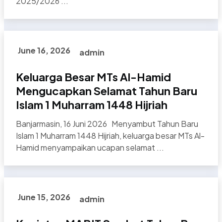
2025/2026 ...
June 16, 2026
admin
Keluarga Besar MTs Al-Hamid
Mengucapkan Selamat Tahun Baru
Islam 1 Muharram 1448 Hijriah
Banjarmasin, 16 Juni 2026 Menyambut Tahun Baru
Islam 1 Muharram 1448 Hijriah, keluarga besar MTs Al-
Hamid menyampaikan ucapan selamat ...
June 15, 2026
admin