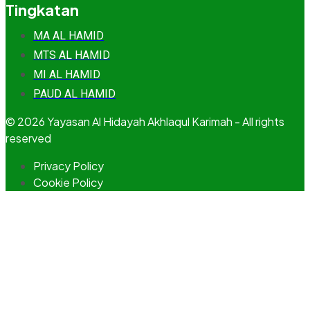
Tingkatan
MA AL HAMID
MTS AL HAMID
MI AL HAMID
PAUD AL HAMID
© 2026 Yayasan Al Hidayah Akhlaqul Karimah - All rights
reserved
Privacy Policy
Cookie Policy