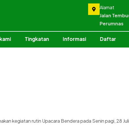
Alamat
Jalan Tembu
Perumnas
 kami
Tingkatan
Informasi
Daftar
kan kegiatan rutin Upacara Bendera pada Senin pagi, 28 Juli 20