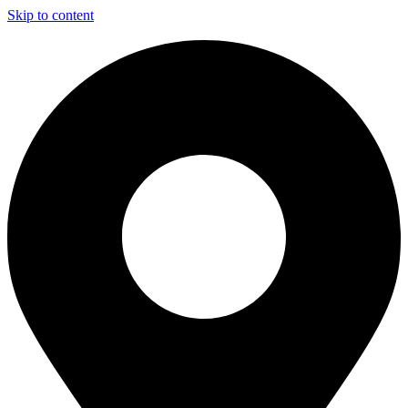
Skip to content