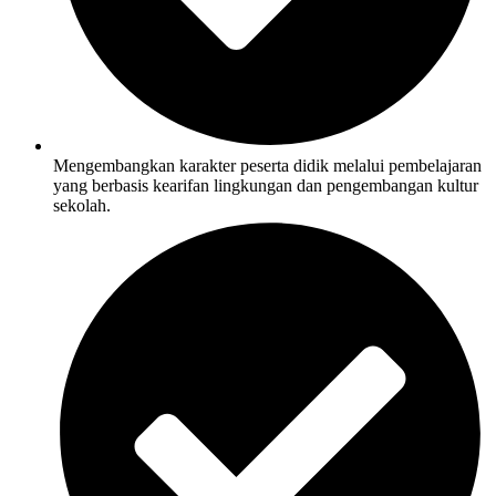
Mengembangkan karakter peserta didik melalui pembelajaran
yang berbasis kearifan lingkungan dan pengembangan kultur
sekolah.