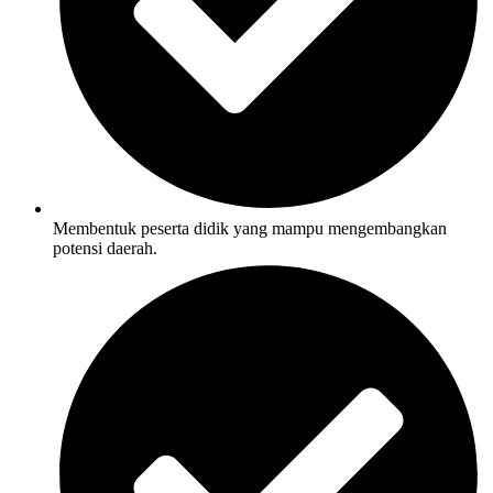
Membentuk peserta didik yang mampu mengembangkan
potensi daerah.