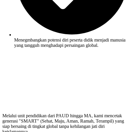
Menegmbangkan potensi diri peserta didik menjadi manusia
yang tangguh menghadapi persaingan global.
Melalui unit pendidikan dari PAUD hingga MA, kami mencetak
generasi "SMART" (Sehat, Maju, Aman, Ramah, Terampil) yang
siap bersaing di tingkat global tanpa kehilangan jati diri
keislamannya.