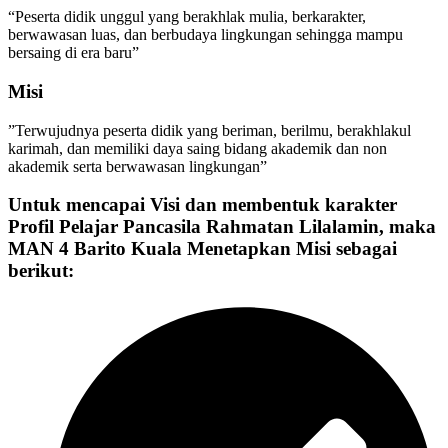
“Peserta didik unggul yang berakhlak mulia, berkarakter,
berwawasan luas, dan berbudaya lingkungan sehingga mampu
bersaing di era baru”
Misi
”Terwujudnya peserta didik yang beriman, berilmu, berakhlakul
karimah, dan memiliki daya saing bidang akademik dan non
akademik serta berwawasan lingkungan”
Untuk mencapai Visi dan membentuk karakter
Profil Pelajar Pancasila Rahmatan Lilalamin, maka
MAN 4 Barito Kuala Menetapkan Misi sebagai
berikut: