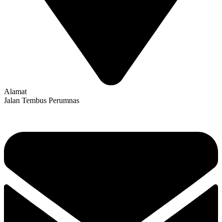
Alamat
Jalan Tembus Perumnas