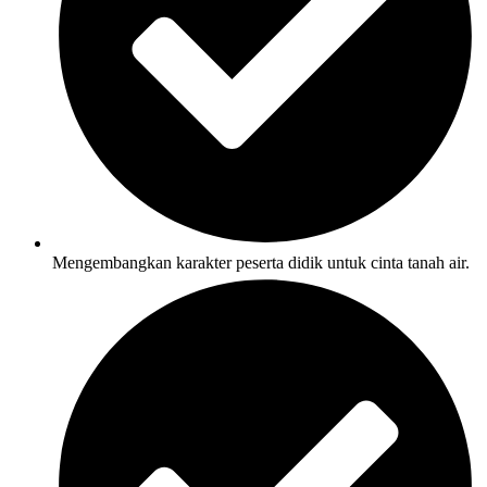
Mengembangkan karakter peserta didik untuk cinta tanah air.