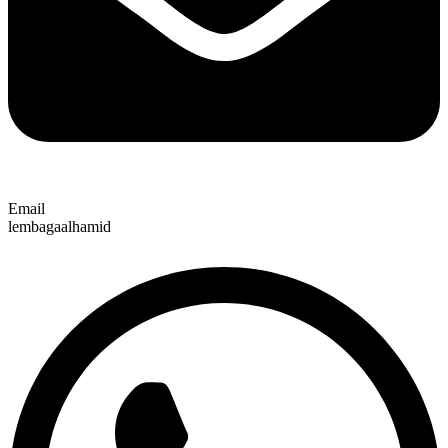
Email
lembagaalhamid