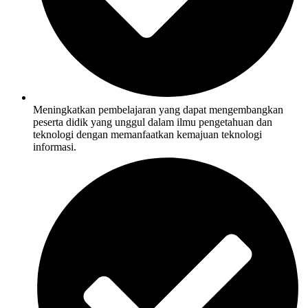
Meningkatkan pembelajaran yang dapat mengembangkan
peserta didik yang unggul dalam ilmu pengetahuan dan
teknologi dengan memanfaatkan kemajuan teknologi
informasi.