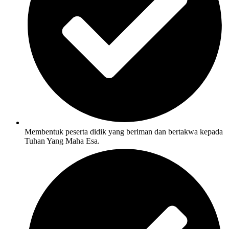
Membentuk peserta didik yang beriman dan bertakwa kepada
Tuhan Yang Maha Esa.