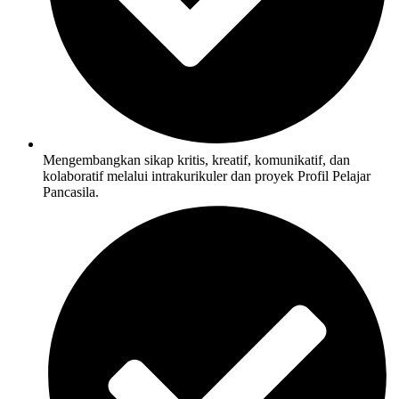
Mengembangkan sikap kritis, kreatif, komunikatif, dan
kolaboratif melalui intrakurikuler dan proyek Profil Pelajar
Pancasila.