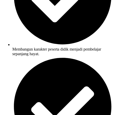
Membangun karakter peserta didik menjadi pembelajar
sepanjang hayat.