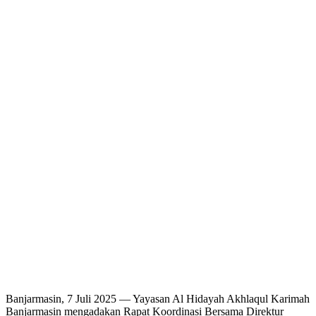
Banjarmasin, 7 Juli 2025 — Yayasan Al Hidayah Akhlaqul Karimah
Banjarmasin mengadakan Rapat Koordinasi Bersama Direktur