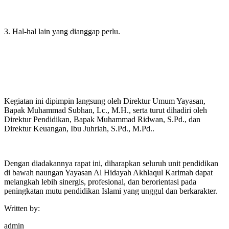
3. Hal-hal lain yang dianggap perlu.
Kegiatan ini dipimpin langsung oleh Direktur Umum Yayasan,
Bapak Muhammad Subhan, Lc., M.H., serta turut dihadiri oleh
Direktur Pendidikan, Bapak Muhammad Ridwan, S.Pd., dan
Direktur Keuangan, Ibu Juhriah, S.Pd., M.Pd..
Dengan diadakannya rapat ini, diharapkan seluruh unit pendidikan
di bawah naungan Yayasan Al Hidayah Akhlaqul Karimah dapat
melangkah lebih sinergis, profesional, dan berorientasi pada
peningkatan mutu pendidikan Islami yang unggul dan berkarakter.
Written by:
admin