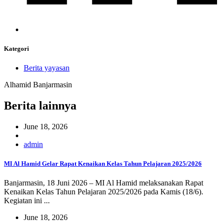
Kategori
Berita yayasan
Alhamid Banjarmasin
Berita lainnya
June 18, 2026
admin
MI Al Hamid Gelar Rapat Kenaikan Kelas Tahun Pelajaran 2025/2026
Banjarmasin, 18 Juni 2026 – MI Al Hamid melaksanakan Rapat
Kenaikan Kelas Tahun Pelajaran 2025/2026 pada Kamis (18/6).
Kegiatan ini ...
June 18, 2026