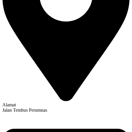
Alamat
Jalan Tembus Perumnas