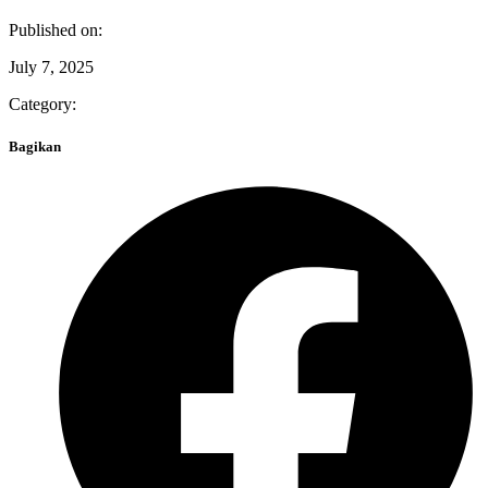
Published on:
July 7, 2025
Category:
Bagikan