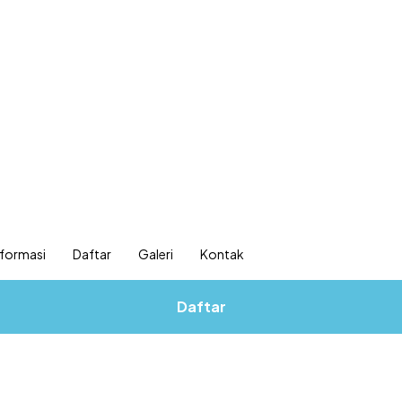
nformasi
Daftar
Galeri
Kontak
Daftar