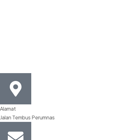
Alamat
Jalan Tembus Perumnas