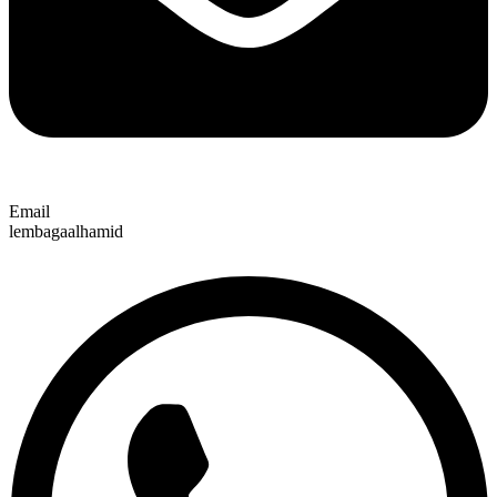
Email
lembagaalhamid