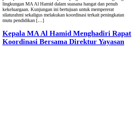
lingkungan MA Al Hamid dalam suasana hangat dan penuh
kekeluargaan. Kunjungan ini bertujuan untuk mempererat
silaturahmi sekaligus melakukan koordinasi terkait peningkatan
mutu pendidikan […]
Kepala MA Al Hamid Menghadiri Rapat
Koordinasi Bersama Direktur Yayasan