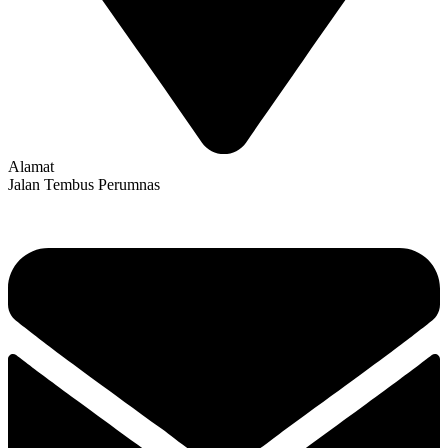
Alamat
Jalan Tembus Perumnas