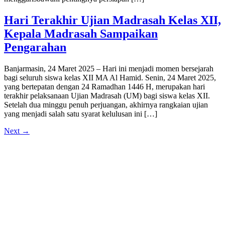
Hari Terakhir Ujian Madrasah Kelas XII,
Kepala Madrasah Sampaikan
Pengarahan
Banjarmasin, 24 Maret 2025 – Hari ini menjadi momen bersejarah
bagi seluruh siswa kelas XII MA Al Hamid. Senin, 24 Maret 2025,
yang bertepatan dengan 24 Ramadhan 1446 H, merupakan hari
terakhir pelaksanaan Ujian Madrasah (UM) bagi siswa kelas XII.
Setelah dua minggu penuh perjuangan, akhirnya rangkaian ujian
yang menjadi salah satu syarat kelulusan ini […]
Next
→