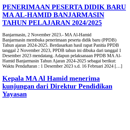
PENERIMAAN PESERTA DIDIK BARU
MA AL-HAMID BANJARMASIN
TAHUN PELAJARAN 2024/2025
Banjarmasin, 2 November 2023.- MA Al-Hamid
Banjarmasin membuka penerimaan peserta didik baru (PPDB)
Tahun ajaran 2024-2025. Berdasarkan hasil rapat Panitia PPDB
tanggal 2 November 2023, PPDB tahun ini dibuka dari tanggal 1
Desember 2023 mendatang. Adapun pelaksanaan PPDB MA Al-
Hamid Banjarmasin Tahun Ajaran 2024-2025 sebagai berikut:
Waktu Pendaftaran : 1 Desember 2023 s.d. 16 Februari 2024 […]
Kepala MA Al Hamid menerima
kunjungan dari Direktur Pendidikan
Yayasan