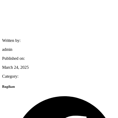
Written by:
admin
Published on:
March 24, 2025
Category:
Bagikan