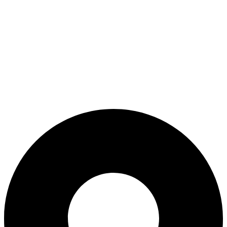
Skip
to
content