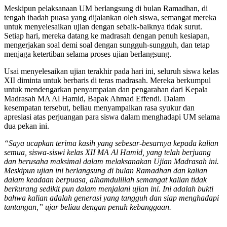
Meskipun pelaksanaan UM berlangsung di bulan Ramadhan, di
tengah ibadah puasa yang dijalankan oleh siswa, semangat mereka
untuk menyelesaikan ujian dengan sebaik-baiknya tidak surut.
Setiap hari, mereka datang ke madrasah dengan penuh kesiapan,
mengerjakan soal demi soal dengan sungguh-sungguh, dan tetap
menjaga ketertiban selama proses ujian berlangsung.
Usai menyelesaikan ujian terakhir pada hari ini, seluruh siswa kelas
XII diminta untuk berbaris di teras madrasah. Mereka berkumpul
untuk mendengarkan penyampaian dan pengarahan dari Kepala
Madrasah MA Al Hamid, Bapak Ahmad Effendi. Dalam
kesempatan tersebut, beliau menyampaikan rasa syukur dan
apresiasi atas perjuangan para siswa dalam menghadapi UM selama
dua pekan ini.
“Saya ucapkan terima kasih yang sebesar-besarnya kepada kalian
semua, siswa-siswi kelas XII MA Al Hamid, yang telah berjuang
dan berusaha maksimal dalam melaksanakan Ujian Madrasah ini.
Meskipun ujian ini berlangsung di bulan Ramadhan dan kalian
dalam keadaan berpuasa, alhamdulillah semangat kalian tidak
berkurang sedikit pun dalam menjalani ujian ini. Ini adalah bukti
bahwa kalian adalah generasi yang tangguh dan siap menghadapi
tantangan,” ujar beliau dengan penuh kebanggaan.