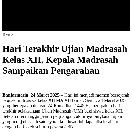
B
e
r
i
t
a
Hari Terakhir Ujian Madrasah
Kelas XII, Kepala Madrasah
Sampaikan Pengarahan
Banjarmasin, 24 Maret 2025
– Hari ini menjadi momen bersejarah
bagi seluruh siswa kelas XII MA Al Hamid. Senin, 24 Maret 2025,
yang bertepatan dengan 24 Ramadhan 1446 H, merupakan hari
terakhir pelaksanaan Ujian Madrasah (UM) bagi siswa kelas XII.
Setelah dua minggu penuh perjuangan, akhirnya rangkaian ujian
yang menjadi salah satu syarat kelulusan ini dapat diselesaikan
dengan baik oleh seluruh peserta didik.