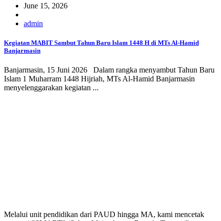
June 15, 2026
admin
Kegiatan MABIT Sambut Tahun Baru Islam 1448 H di MTs Al-Hamid
Banjarmasin
Banjarmasin, 15 Juni 2026 Dalam rangka menyambut Tahun Baru
Islam 1 Muharram 1448 Hijriah, MTs Al-Hamid Banjarmasin
menyelenggarakan kegiatan ...
Melalui unit pendidikan dari PAUD hingga MA, kami mencetak