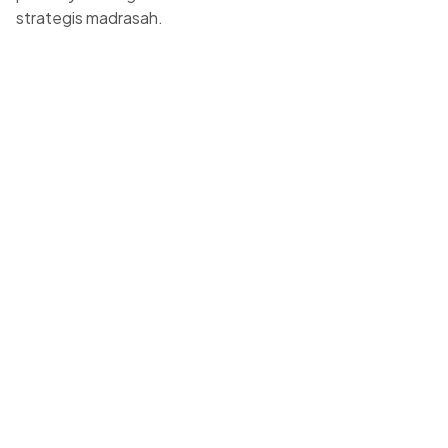
strategis madrasah.