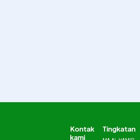
Kontak
Tingkatan
kami