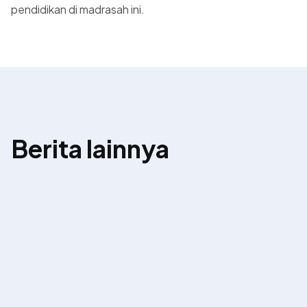
pendidikan di madrasah ini.
Berita lainnya