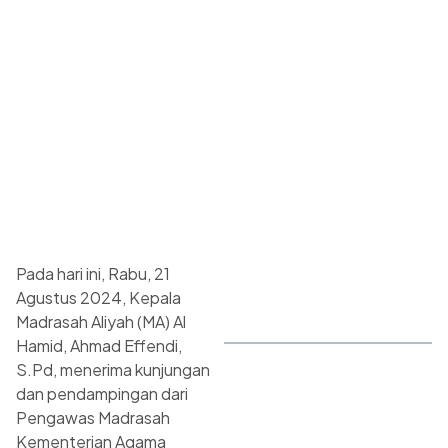
Pada hari ini, Rabu, 21
Agustus 2024, Kepala
Madrasah Aliyah (MA) Al
Hamid, Ahmad Effendi,
S.Pd, menerima kunjungan
dan pendampingan dari
Pengawas Madrasah
Kementerian Agama