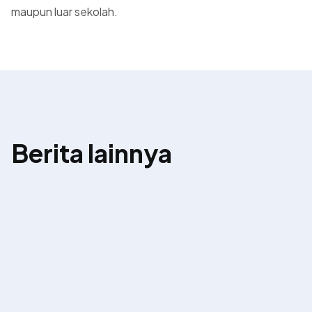
maupun luar sekolah.
Berita lainnya