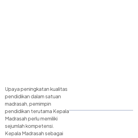
Upaya peningkatan kualitas
pendidikan dalam satuan
madrasah, pemimpin
pendidikan terutama Kepala
Madrasah perlu memiliki
sejumlah kompetensi.
Kepala Madrasah sebagai