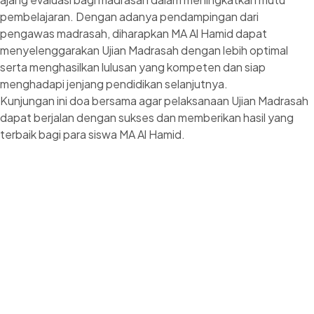
pembelajaran. Dengan adanya pendampingan dari
pengawas madrasah, diharapkan MA Al Hamid dapat
menyelenggarakan Ujian Madrasah dengan lebih optimal
serta menghasilkan lulusan yang kompeten dan siap
menghadapi jenjang pendidikan selanjutnya.
Kunjungan ini doa bersama agar pelaksanaan Ujian Madrasah
dapat berjalan dengan sukses dan memberikan hasil yang
terbaik bagi para siswa MA Al Hamid.