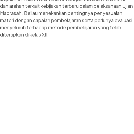
dan arahan terkait kebijakan terbaru dalam pelaksanaan Ujian
Madrasah. Beliau menekankan pentingnya penyesuaian
materi dengan capaian pembelajaran serta perlunya evaluasi
menyeluruh terhadap metode pembelajaran yang telah
diterapkan di kelas XII.