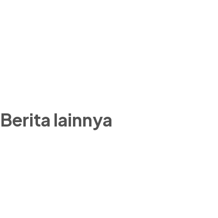
Berita lainnya